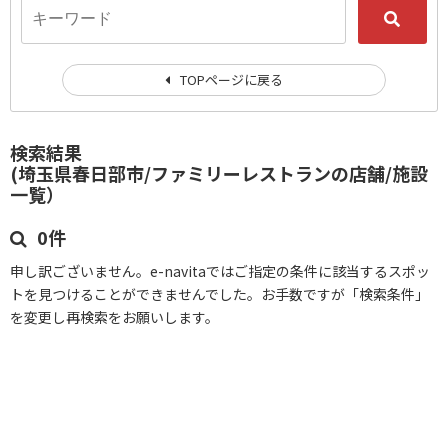
TOPページに戻る
検索結果
(埼玉県春日部市/ファミリーレストランの店舗/施設
一覧）
0件
申し訳ございません。e-navitaではご指定の条件に該当するスポッ
トを見つけることができませんでした。お手数ですが「検索条件」
を変更し再検索をお願いします。