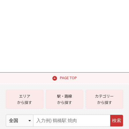
PAGE TOP
エリア
駅・路線
カテゴリー
から探す
から探す
から探す
検索