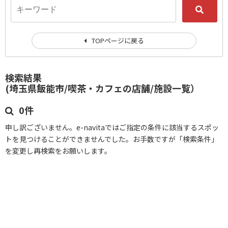
TOPページに戻る
検索結果
(埼玉県飯能市/喫茶・カフェの店舗/施設一覧）
0件
申し訳ございません。e-navitaではご指定の条件に該当するスポッ
トを見つけることができませんでした。お手数ですが「検索条件」
を変更し再検索をお願いします。