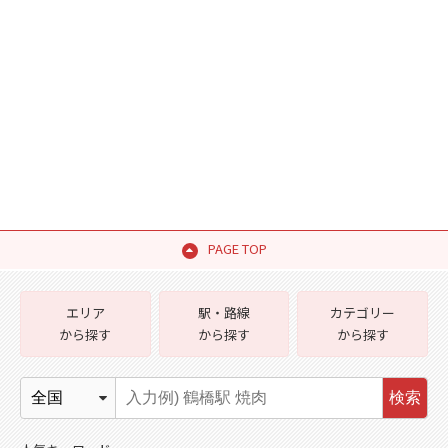
PAGE TOP
エリア
駅・路線
カテゴリー
から探す
から探す
から探す
検索