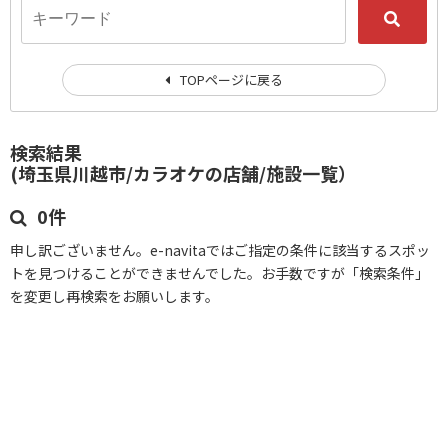
TOPページに戻る
検索結果
(埼玉県川越市/カラオケの店舗/施設一覧）
0件
申し訳ございません。e-navitaではご指定の条件に該当するスポッ
トを見つけることができませんでした。お手数ですが「検索条件」
を変更し再検索をお願いします。