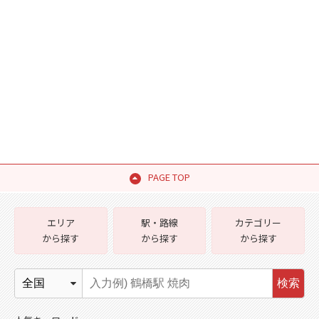
PAGE TOP
エリア
駅・路線
カテゴリー
から探す
から探す
から探す
検索