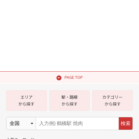
PAGE TOP
エリア
駅・路線
カテゴリー
から探す
から探す
から探す
検索