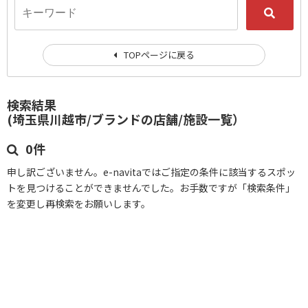
TOPページに戻る
検索結果
(埼玉県川越市/ブランドの店舗/施設一覧）
0件
申し訳ございません。e-navitaではご指定の条件に該当するスポッ
トを見つけることができませんでした。お手数ですが「検索条件」
を変更し再検索をお願いします。