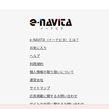
e-NAVITA（イーナビタ）とは？
お気に入り
ヘルプ
利用規約
個人情報の取り扱いについて
運営会社
サイトマップ
広告掲載に関するお問い合わせ
サイトの内容に関するお問い合わせ