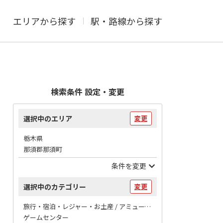
エリアから探す
駅・路線から探す
検索条件 設定・変更
選択中のエリア
変更
栃木県
那須郡那須町
条件を変更
選択中のカテゴリー
変更
旅行・宿泊・レジャー・お土産 / アミューズメント
ゲームセンター