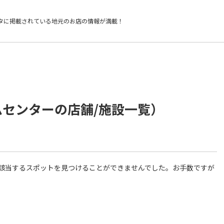
タに掲載されている
地元のお店の情報が満載！
ムセンターの店舗/施設一覧）
件に該当するスポットを見つけることができませんでした。お手数ですが