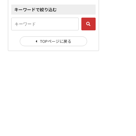
キーワードで絞り込む
TOPページに戻る