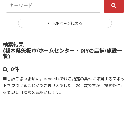
TOPページに戻る
検索結果
(栃木県矢板市/ホームセンター・DIYの店舗/施設一
覧）
0件
申し訳ございません。e-navitaではご指定の条件に該当するスポッ
トを見つけることができませんでした。お手数ですが「検索条件」
を変更し再検索をお願いします。