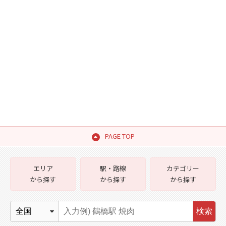
PAGE TOP
エリア
駅・路線
カテゴリー
から探す
から探す
から探す
検索