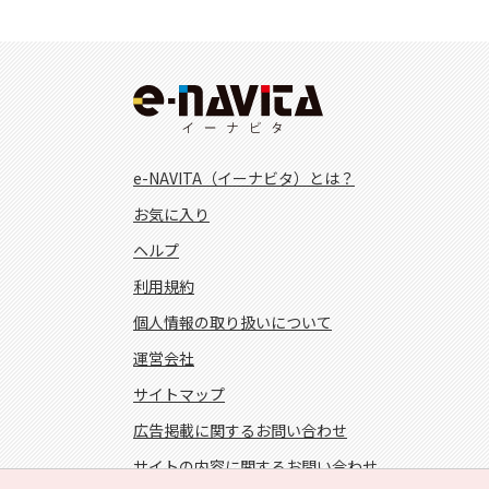
e-NAVITA（イーナビタ）とは？
お気に入り
ヘルプ
利用規約
個人情報の取り扱いについて
運営会社
サイトマップ
広告掲載に関するお問い合わせ
サイトの内容に関するお問い合わせ