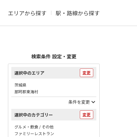
エリアから探す
駅・路線から探す
検索条件 設定・変更
選択中のエリア
変更
茨城県
那珂郡東海村
条件を変更
選択中のカテゴリー
変更
グルメ・飲食 / その他
ファミリーレストラン