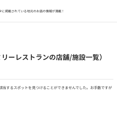
タに掲載されている
地元のお店の情報が満載！
ミリーレストランの店舗/施設一覧）
件に該当するスポットを見つけることができませんでした。お手数ですが