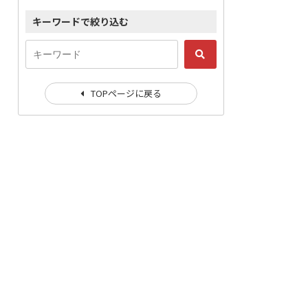
キーワードで絞り込む
TOPページに戻る