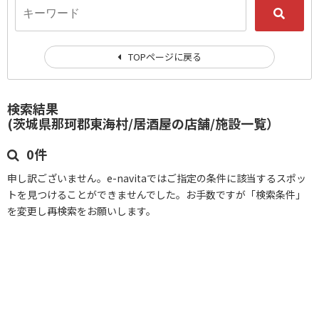
TOPページに戻る
検索結果
(茨城県那珂郡東海村/居酒屋の店舗/施設一覧）
0件
申し訳ございません。e-navitaではご指定の条件に該当するスポッ
トを見つけることができませんでした。お手数ですが「検索条件」
を変更し再検索をお願いします。