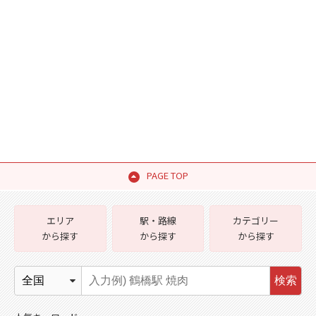
PAGE TOP
エリア
駅・路線
カテゴリー
から探す
から探す
から探す
検索