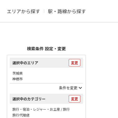
エリアから探す
駅・路線から探す
検索条件 設定・変更
選択中のエリア
変更
茨城県
神栖市
条件を変更
選択中のカテゴリー
変更
旅行・宿泊・レジャー・お土産 / 旅行
旅行代理店