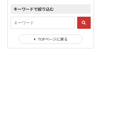
キーワードで絞り込む
TOPページに戻る