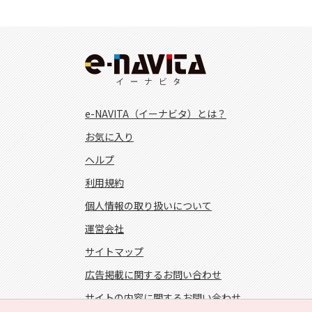
e-NAVITA（イーナビタ）とは？
お気に入り
ヘルプ
利用規約
個人情報の取り扱いについて
運営会社
サイトマップ
広告掲載に関するお問い合わせ
サイトの内容に関するお問い合わせ