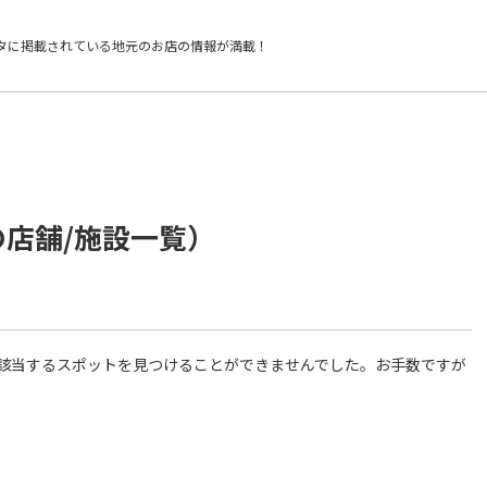
タに掲載されている
地元のお店の情報が満載！
の店舗/施設一覧）
件に該当するスポットを見つけることができませんでした。お手数ですが