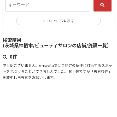
TOPページに戻る
検索結果
(茨城県神栖市/ビューティサロンの店舗/施設一覧）
0件
申し訳ございません。e-navitaではご指定の条件に該当するスポッ
トを見つけることができませんでした。お手数ですが「検索条件」
を変更し再検索をお願いします。