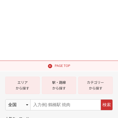
PAGE TOP
エリア
駅・路線
カテゴリー
から探す
から探す
から探す
検索