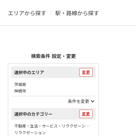
エリアから探す
駅・路線から探す
検索条件 設定・変更
選択中のエリア
変更
茨城県
神栖市
条件を変更
選択中のカテゴリー
変更
不動産・生活・サービス・リラクゼーション / マッサージ
リラクゼーション