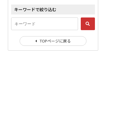
キーワードで絞り込む
TOPページに戻る