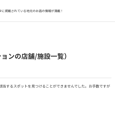
タに掲載されている
地元のお店の情報が満載！
ションの店舗/施設一覧）
件に該当するスポットを見つけることができませんでした。お手数ですが