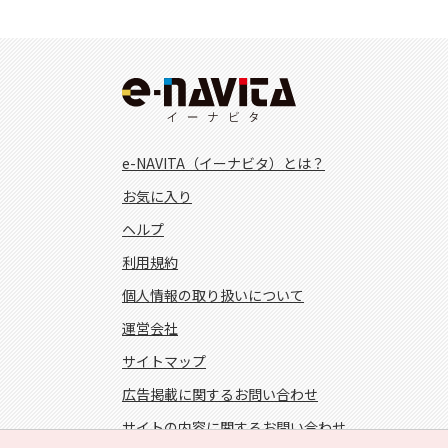
e-NAVITA（イーナビタ）とは？
お気に入り
ヘルプ
利用規約
個人情報の取り扱いについて
運営会社
サイトマップ
広告掲載に関するお問い合わせ
サイトの内容に関するお問い合わせ