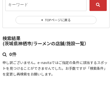
TOPページに戻る
検索結果
(茨城県神栖市/ラーメンの店舗/施設一覧）
0件
申し訳ございません。e-navitaではご指定の条件に該当するスポッ
トを見つけることができませんでした。お手数ですが「検索条件」
を変更し再検索をお願いします。