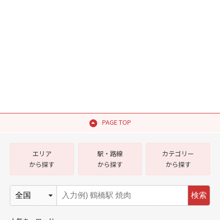
PAGE TOP
エリア
駅・路線
カテゴリー
から探す
から探す
から探す
検索