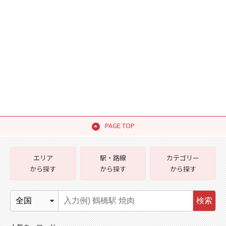
PAGE TOP
エリア
駅・路線
カテゴリー
から探す
から探す
から探す
検索