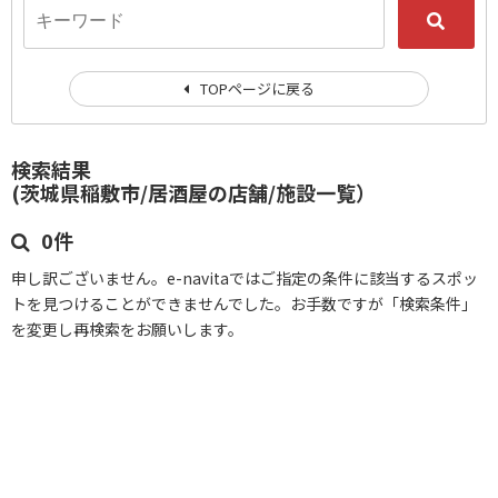
TOPページに戻る
検索結果
(茨城県稲敷市/居酒屋の店舗/施設一覧）
0件
申し訳ございません。e-navitaではご指定の条件に該当するスポッ
トを見つけることができませんでした。お手数ですが「検索条件」
を変更し再検索をお願いします。