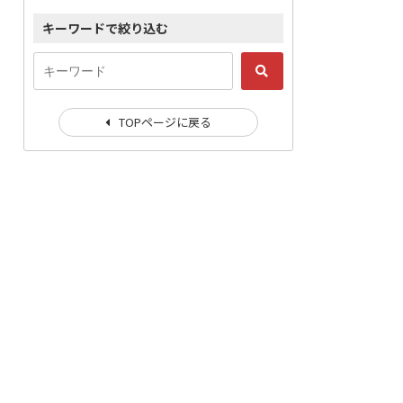
キーワードで絞り込む
TOPページに戻る