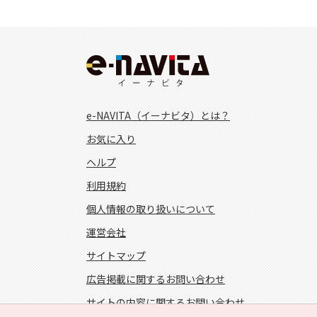
e-NAVITA（イーナビタ）とは？
お気に入り
ヘルプ
利用規約
個人情報の取り扱いについて
運営会社
サイトマップ
広告掲載に関するお問い合わせ
サイトの内容に関するお問い合わせ