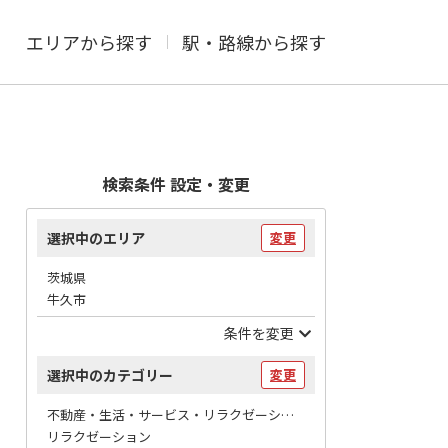
エリアから探す
駅・路線から探す
検索条件 設定・変更
選択中のエリア
変更
茨城県
牛久市
条件を変更
選択中のカテゴリー
変更
不動産・生活・サービス・リラクゼーション / マッサージ
リラクゼーション