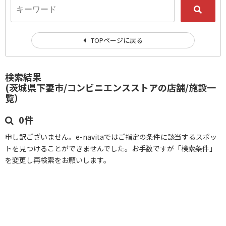
TOPページに戻る
検索結果
(茨城県下妻市/コンビニエンスストアの店舗/施設一
覧）
0件
申し訳ございません。e-navitaではご指定の条件に該当するスポッ
トを見つけることができませんでした。お手数ですが「検索条件」
を変更し再検索をお願いします。