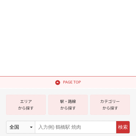
PAGE TOP
エリア
駅・路線
カテゴリー
から探す
から探す
から探す
検索