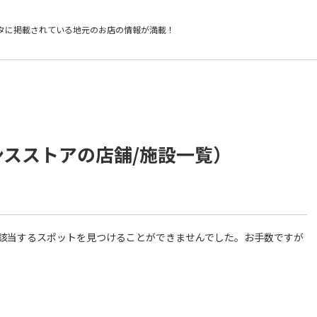
タに掲載されている
地元のお店の情報が満載！
ンスストアの店舗/施設一覧）
件に該当するスポットを見つけることができませんでした。お手数ですが