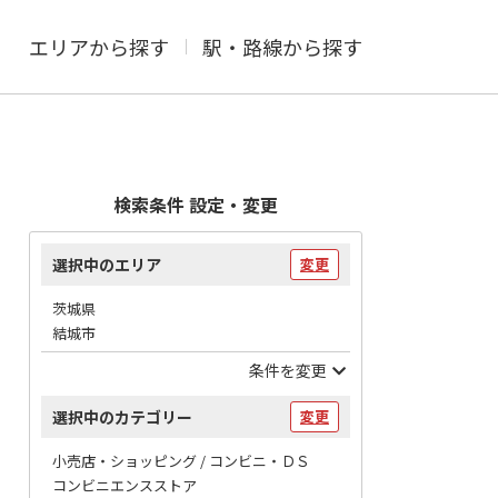
エリアから探す
駅・路線から探す
検索条件 設定・変更
選択中のエリア
変更
茨城県
結城市
条件を変更
選択中のカテゴリー
変更
小売店・ショッピング / コンビニ・ＤＳ
コンビニエンスストア