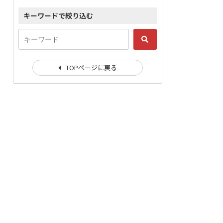
キーワードで絞り込む
TOPページに戻る