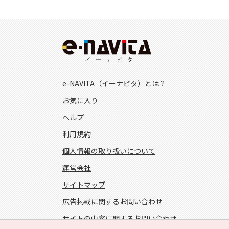
e-NAVITA（イーナビタ）とは？
お気に入り
ヘルプ
利用規約
個人情報の取り扱いについて
運営会社
サイトマップ
広告掲載に関するお問い合わせ
サイトの内容に関するお問い合わせ