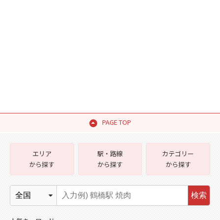
PAGE TOP
エリア
駅・路線
カテゴリー
から探す
から探す
から探す
検索