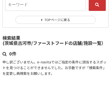
TOPページに戻る
検索結果
(茨城県古河市/ファーストフードの店舗/施設一覧）
0件
申し訳ございません。e-navitaではご指定の条件に該当するスポッ
トを見つけることができませんでした。お手数ですが「検索条件」
を変更し再検索をお願いします。