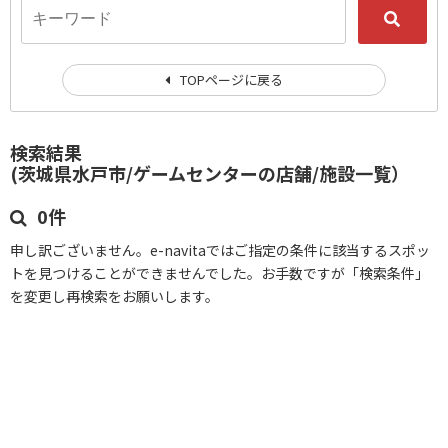
TOPページに戻る
検索結果
(茨城県水戸市/ゲームセンターの店舗/施設一覧）
0件
申し訳ございません。e-navitaではご指定の条件に該当するスポッ
トを見つけることができませんでした。お手数ですが「検索条件」
を変更し再検索をお願いします。