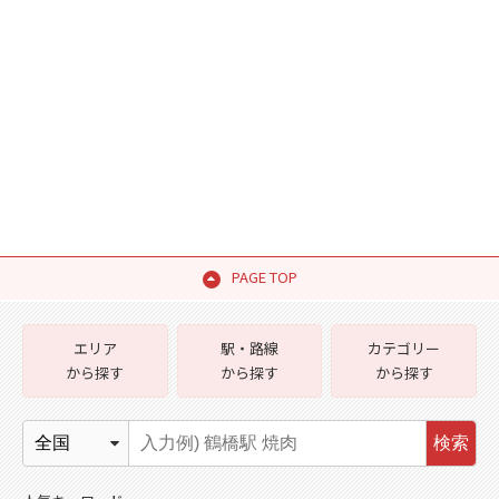
PAGE TOP
エリア
駅・路線
カテゴリー
から探す
から探す
から探す
検索