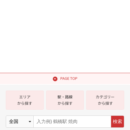
PAGE TOP
エリア
駅・路線
カテゴリー
から探す
から探す
から探す
検索