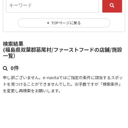
TOPページに戻る
検索結果
(福島県双葉郡葛尾村/ファーストフードの店舗/施設
一覧）
0件
申し訳ございません。e-navitaではご指定の条件に該当するスポッ
トを見つけることができませんでした。お手数ですが「検索条件」
を変更し再検索をお願いします。