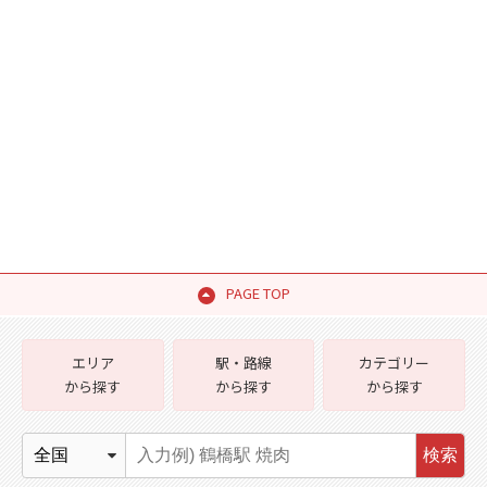
PAGE TOP
エリア
駅・路線
カテゴリー
から探す
から探す
から探す
検索