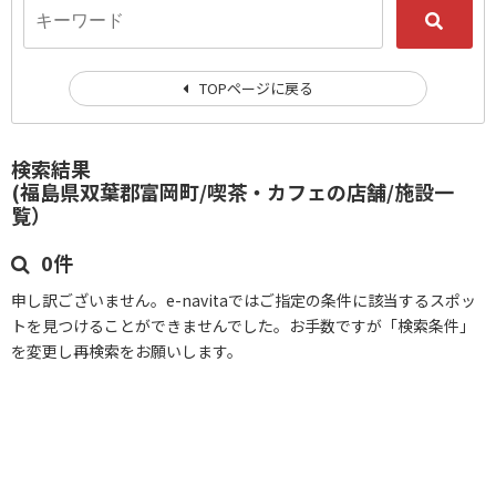
TOPページに戻る
検索結果
(福島県双葉郡富岡町/喫茶・カフェの店舗/施設一
覧）
0件
申し訳ございません。e-navitaではご指定の条件に該当するスポッ
トを見つけることができませんでした。お手数ですが「検索条件」
を変更し再検索をお願いします。