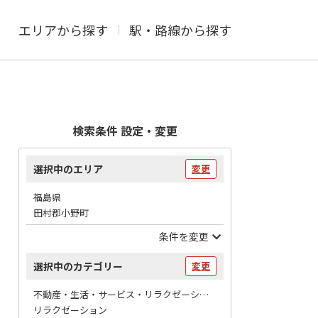
エリアから探す
駅・路線から探す
検索条件 設定・変更
選択中のエリア
変更
福島県
田村郡小野町
条件を変更
選択中のカテゴリー
変更
不動産・生活・サービス・リラクゼーション / マッサージ
リラクゼーション