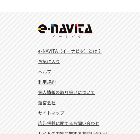
e-NAVITA（イーナビタ）とは？
お気に入り
ヘルプ
利用規約
個人情報の取り扱いについて
運営会社
サイトマップ
広告掲載に関するお問い合わせ
サイトの内容に関するお問い合わせ