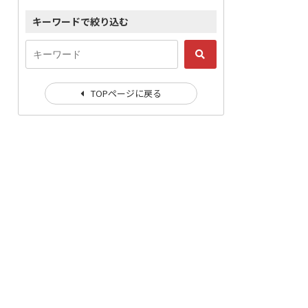
キーワードで絞り込む
TOPページに戻る