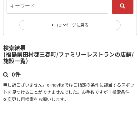
TOPページに戻る
検索結果
(福島県田村郡三春町/ファミリーレストランの店舗/
施設一覧）
0件
申し訳ございません。e-navitaではご指定の条件に該当するスポッ
トを見つけることができませんでした。お手数ですが「検索条件」
を変更し再検索をお願いします。