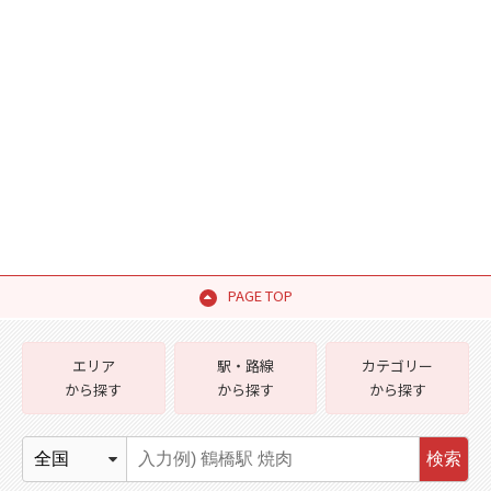
PAGE TOP
エリア
駅・路線
カテゴリー
から探す
から探す
から探す
検索