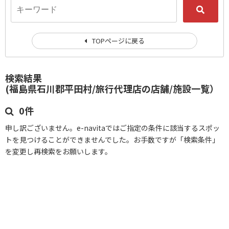
TOPページに戻る
検索結果
(福島県石川郡平田村/旅行代理店の店舗/施設一覧）
0件
申し訳ございません。e-navitaではご指定の条件に該当するスポッ
トを見つけることができませんでした。お手数ですが「検索条件」
を変更し再検索をお願いします。