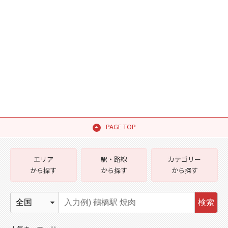
PAGE TOP
エリア
駅・路線
カテゴリー
から探す
から探す
から探す
検索