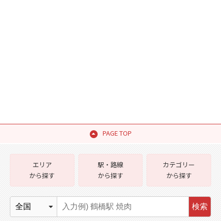
PAGE TOP
エリア
駅・路線
カテゴリー
から探す
から探す
から探す
検索