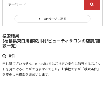
TOPページに戻る
検索結果
(福島県東白川郡鮫川村/ビューティサロンの店舗/施
設一覧）
0件
申し訳ございません。e-navitaではご指定の条件に該当するスポッ
トを見つけることができませんでした。お手数ですが「検索条件」
を変更し再検索をお願いします。