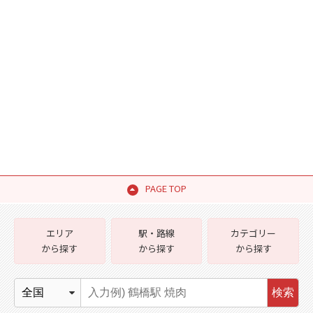
PAGE TOP
エリア
駅・路線
カテゴリー
から探す
から探す
から探す
検索