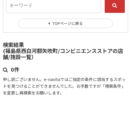
TOPページに戻る
検索結果
(福島県西白河郡矢吹町/コンビニエンスストアの店
舗/施設一覧）
0件
申し訳ございません。e-navitaではご指定の条件に該当するスポッ
トを見つけることができませんでした。お手数ですが「検索条件」
を変更し再検索をお願いします。