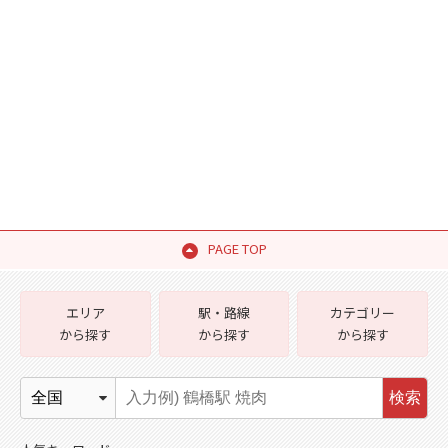
PAGE TOP
エリア
駅・路線
カテゴリー
から探す
から探す
から探す
検索