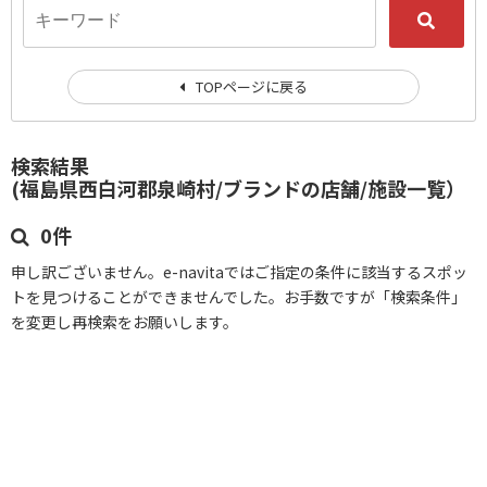
TOPページに戻る
検索結果
(福島県西白河郡泉崎村/ブランドの店舗/施設一覧）
0件
申し訳ございません。e-navitaではご指定の条件に該当するスポッ
トを見つけることができませんでした。お手数ですが「検索条件」
を変更し再検索をお願いします。