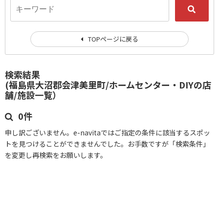
TOPページに戻る
検索結果
(福島県大沼郡会津美里町/ホームセンター・DIYの店
舗/施設一覧）
0件
申し訳ございません。e-navitaではご指定の条件に該当するスポッ
トを見つけることができませんでした。お手数ですが「検索条件」
を変更し再検索をお願いします。