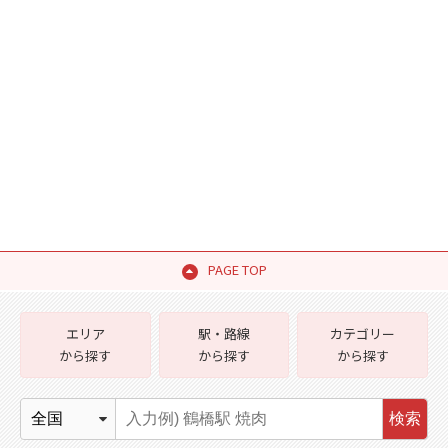
PAGE TOP
エリア
駅・路線
カテゴリー
から探す
から探す
から探す
検索