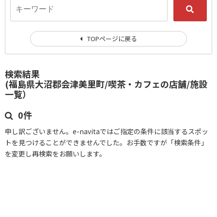
TOPページに戻る
検索結果
(福島県大沼郡会津美里町/喫茶・カフェの店舗/施設
一覧）
0件
申し訳ございません。e-navitaではご指定の条件に該当するスポッ
トを見つけることができませんでした。お手数ですが「検索条件」
を変更し再検索をお願いします。