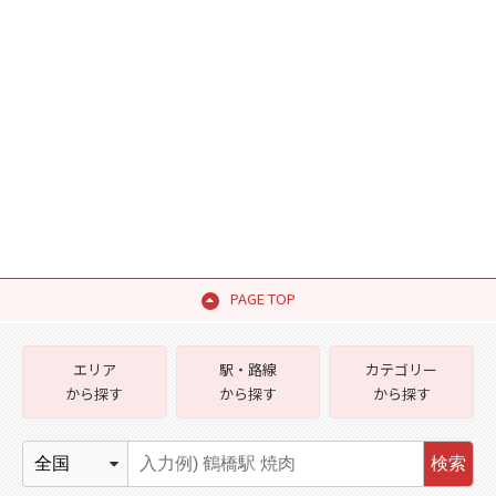
PAGE TOP
エリア
駅・路線
カテゴリー
から探す
から探す
から探す
検索