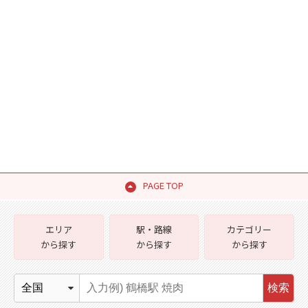
PAGE TOP
エリア
駅・路線
カテゴリー
から探す
から探す
から探す
検索