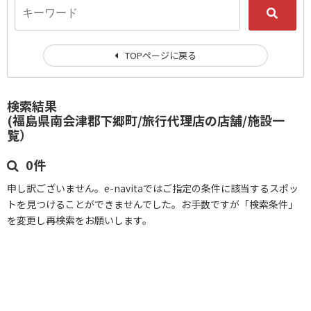
TOPページに戻る
検索結果
(福島県南会津郡下郷町/旅行代理店の店舗/施設一
覧）
0件
申し訳ございません。e-navitaではご指定の条件に該当するスポッ
トを見つけることができませんでした。お手数ですが「検索条件」
を変更し再検索をお願いします。