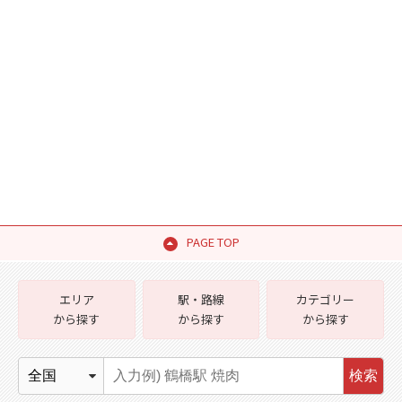
PAGE TOP
エリア
駅・路線
カテゴリー
から探す
から探す
から探す
検索