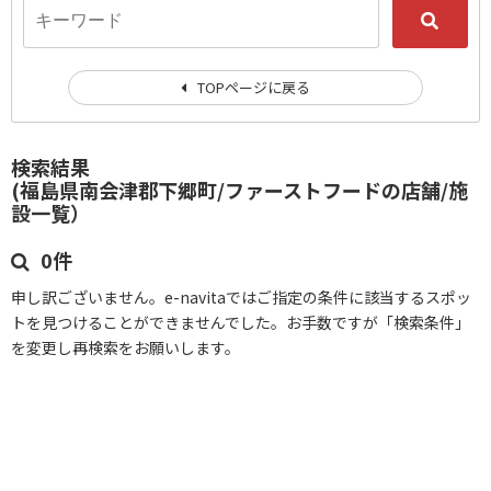
TOPページに戻る
検索結果
(福島県南会津郡下郷町/ファーストフードの店舗/施
設一覧）
0件
申し訳ございません。e-navitaではご指定の条件に該当するスポッ
トを見つけることができませんでした。お手数ですが「検索条件」
を変更し再検索をお願いします。