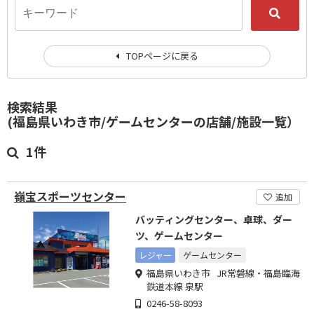
TOPページに戻る
検索結果
(福島県いわき市/ゲームセンターの店舗/施設一覧）
1件
嶺宝スポーツセンター
追加
バッティングセンター、卓球、ダー
ツ、ゲームセンター
レジャー
ゲームセンター
福島県いわき市 JR常磐線・福島臨海
鉄道本線 泉駅
0246-58-8093