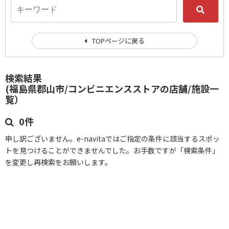
TOPページに戻る
検索結果
(福島県郡山市/コンビニエンスストアの店舗/施設一
覧）
0件
申し訳ございません。e-navitaではご指定の条件に該当するスポッ
トを見つけることができませんでした。お手数ですが「検索条件」
を変更し再検索をお願いします。