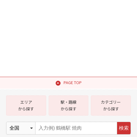
PAGE TOP
エリア
駅・路線
カテゴリー
から探す
から探す
から探す
検索