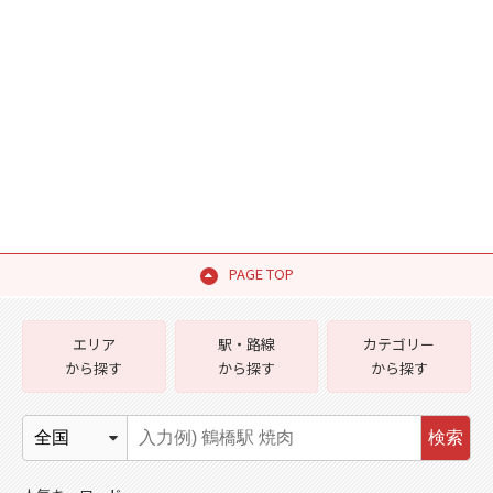
PAGE TOP
エリア
駅・路線
カテゴリー
から探す
から探す
から探す
検索