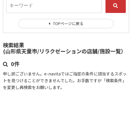
TOPページに戻る
検索結果
(山形県天童市/リラクゼーションの店舗/施設一覧）
0件
申し訳ございません。e-navitaではご指定の条件に該当するスポッ
トを見つけることができませんでした。お手数ですが「検索条件」
を変更し再検索をお願いします。