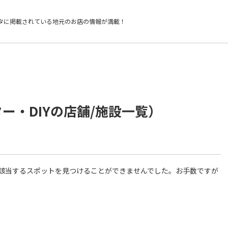
タに掲載されている
地元のお店の情報が満載！
ー・DIYの店舗/施設一覧）
件に該当するスポットを見つけることができませんでした。お手数ですが