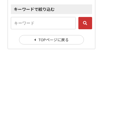
キーワードで絞り込む
TOPページに戻る