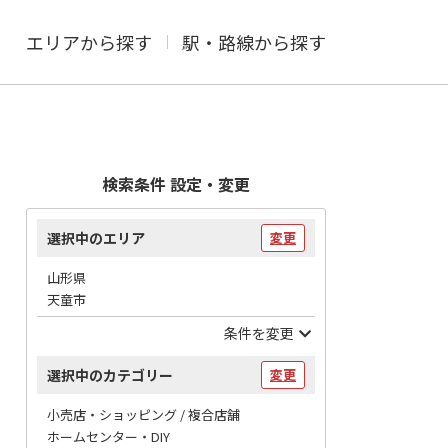
エリアから探す
駅・路線から探す
検索条件 設定・変更
選択中のエリア
変更
山形県
天童市
条件を変更
選択中のカテゴリー
変更
小売店・ショッピング / 複合店舗
ホームセンター・DIY