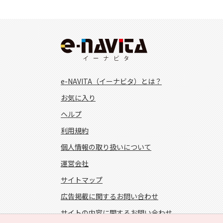
e-NAVITA（イーナビタ）とは？
お気に入り
ヘルプ
利用規約
個人情報の取り扱いについて
運営会社
サイトマップ
広告掲載に関するお問い合わせ
サイトの内容に関するお問い合わせ