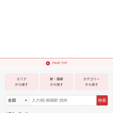
PAGE TOP
エリア
駅・路線
カテゴリー
から探す
から探す
から探す
検索