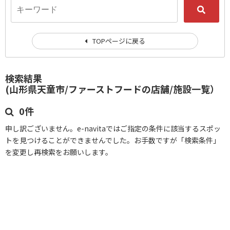
TOPページに戻る
検索結果
(山形県天童市/ファーストフードの店舗/施設一覧）
0件
申し訳ございません。e-navitaではご指定の条件に該当するスポッ
トを見つけることができませんでした。お手数ですが「検索条件」
を変更し再検索をお願いします。