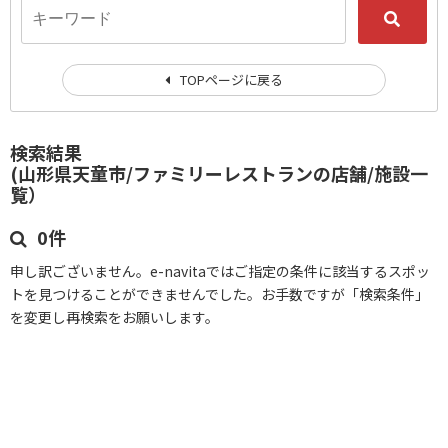
TOPページに戻る
検索結果
(山形県天童市/ファミリーレストランの店舗/施設一
覧）
0件
申し訳ございません。e-navitaではご指定の条件に該当するスポッ
トを見つけることができませんでした。お手数ですが「検索条件」
を変更し再検索をお願いします。