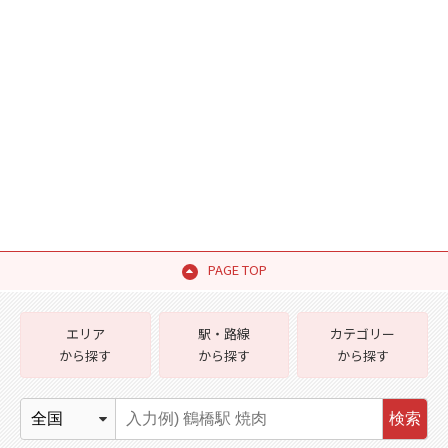
PAGE TOP
エリア
駅・路線
カテゴリー
から探す
から探す
から探す
検索