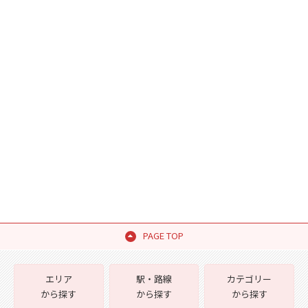
PAGE TOP
エリア
駅・路線
カテゴリー
から探す
から探す
から探す