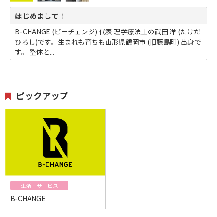
はじめまして！
B-CHANGE (ビーチェンジ) 代表 理学療法士の武田 洋 (たけだ
ひろし)です。生まれも育ちも山形県鶴岡市 (旧藤島町) 出身で
す。 整体と...
ピックアップ
生活・サービス
B-CHANGE