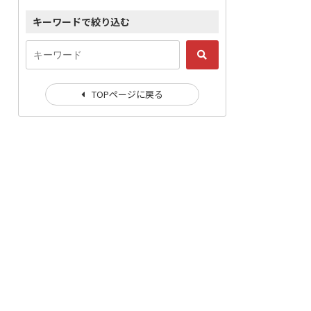
キーワードで絞り込む
TOPページに戻る