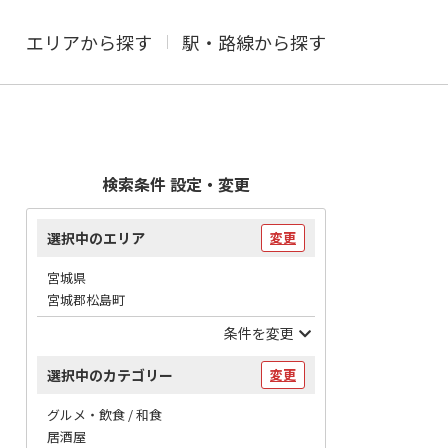
エリアから探す
駅・路線から探す
検索条件 設定・変更
選択中のエリア
変更
宮城県
宮城郡松島町
条件を変更
選択中のカテゴリー
変更
グルメ・飲食 / 和食
居酒屋