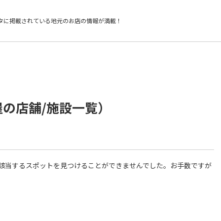
タに掲載されている
地元のお店の情報が満載！
屋の店舗/施設一覧）
件に該当するスポットを見つけることができませんでした。お手数ですが