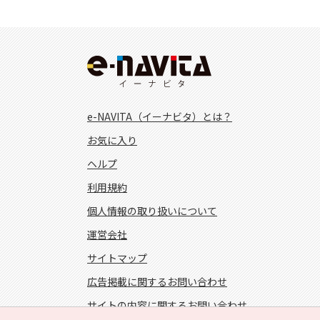
e-NAVITA（イーナビタ）とは？
お気に入り
ヘルプ
利用規約
個人情報の取り扱いについて
運営会社
サイトマップ
広告掲載に関するお問い合わせ
サイトの内容に関するお問い合わせ