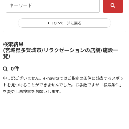
TOPページに戻る
検索結果
(宮城県多賀城市/リラクゼーションの店舗/施設一
覧）
0件
申し訳ございません。e-navitaではご指定の条件に該当するスポッ
トを見つけることができませんでした。お手数ですが「検索条件」
を変更し再検索をお願いします。