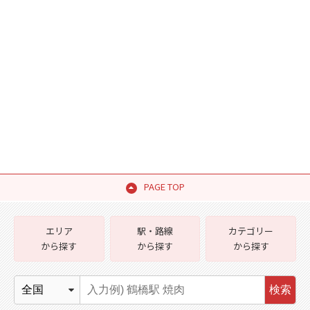
PAGE TOP
エリア
駅・路線
カテゴリー
から探す
から探す
から探す
検索