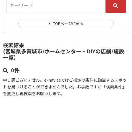
TOPページに戻る
検索結果
(宮城県多賀城市/ホームセンター・DIYの店舗/施設
一覧）
0件
申し訳ございません。e-navitaではご指定の条件に該当するスポッ
トを見つけることができませんでした。お手数ですが「検索条件」
を変更し再検索をお願いします。