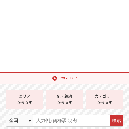
PAGE TOP
エリア
駅・路線
カテゴリー
から探す
から探す
から探す
検索