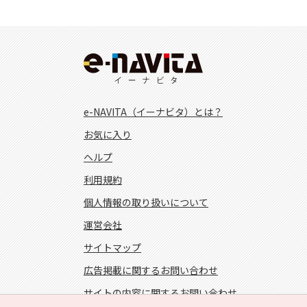
e-NAVITA（イーナビタ）とは？
お気に入り
ヘルプ
利用規約
個人情報の取り扱いについて
運営会社
サイトマップ
広告掲載に関するお問い合わせ
サイトの内容に関するお問い合わせ