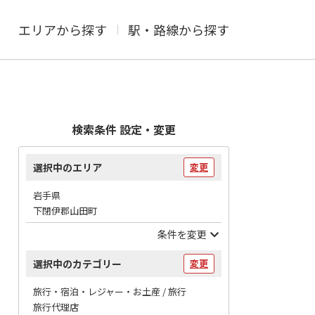
エリアから探す
駅・路線から探す
検索条件 設定・変更
選択中のエリア
変更
岩手県
下閉伊郡山田町
条件を変更
選択中のカテゴリー
変更
旅行・宿泊・レジャー・お土産 / 旅行
旅行代理店