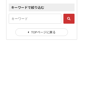
キーワードで絞り込む
TOPページに戻る