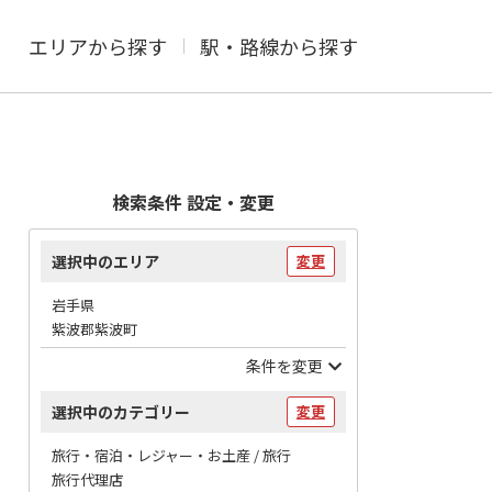
エリアから探す
駅・路線から探す
検索条件 設定・変更
選択中のエリア
変更
岩手県
紫波郡紫波町
条件を変更
選択中のカテゴリー
変更
旅行・宿泊・レジャー・お土産 / 旅行
旅行代理店