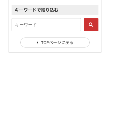
キーワードで絞り込む
TOPページに戻る