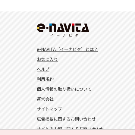
e-NAVITA（イーナビタ）とは？
お気に入り
ヘルプ
利用規約
個人情報の取り扱いについて
運営会社
サイトマップ
広告掲載に関するお問い合わせ
サイトの内容に関するお問い合わせ