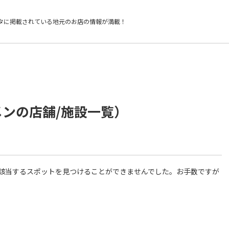
タに掲載されている
地元のお店の情報が満載！
メンの店舗/施設一覧）
件に該当するスポットを見つけることができませんでした。お手数ですが