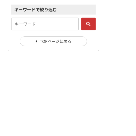
キーワードで絞り込む
TOPページに戻る