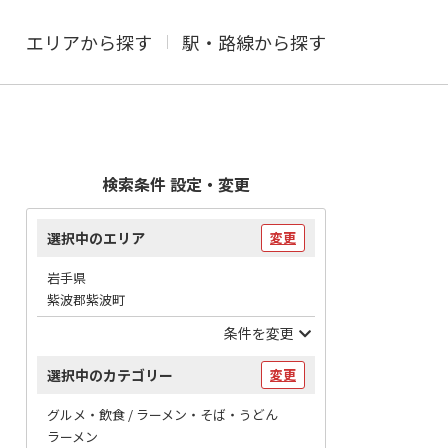
エリアから探す
駅・路線から探す
検索条件 設定・変更
選択中のエリア
変更
岩手県
紫波郡紫波町
条件を変更
選択中のカテゴリー
変更
グルメ・飲食 / ラーメン・そば・うどん
ラーメン