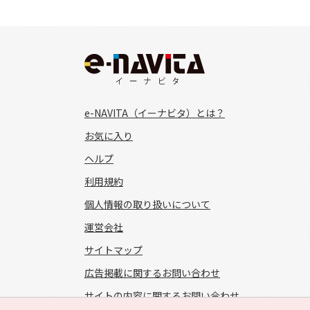
e-NAVITA（イーナビタ）とは？
お気に入り
ヘルプ
利用規約
個人情報の取り扱いについて
運営会社
サイトマップ
広告掲載に関するお問い合わせ
サイトの内容に関するお問い合わせ