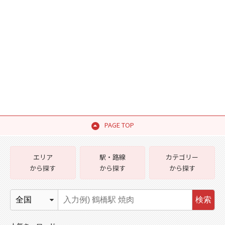
PAGE TOP
エリア
駅・路線
カテゴリー
から探す
から探す
から探す
検索