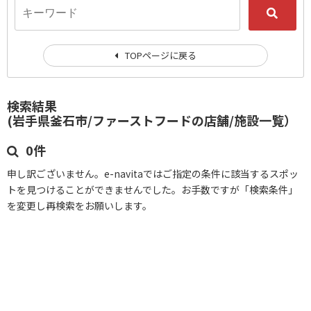
TOPページに戻る
検索結果
(岩手県釜石市/ファーストフードの店舗/施設一覧）
0件
申し訳ございません。e-navitaではご指定の条件に該当するスポッ
トを見つけることができませんでした。お手数ですが「検索条件」
を変更し再検索をお願いします。