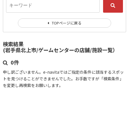
TOPページに戻る
検索結果
(岩手県北上市/ゲームセンターの店舗/施設一覧）
0件
申し訳ございません。e-navitaではご指定の条件に該当するスポッ
トを見つけることができませんでした。お手数ですが「検索条件」
を変更し再検索をお願いします。