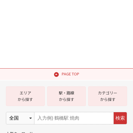
PAGE TOP
エリア
駅・路線
カテゴリー
から探す
から探す
から探す
検索