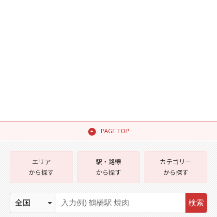
PAGE TOP
エリア
駅・路線
カテゴリー
から探す
から探す
から探す
検索