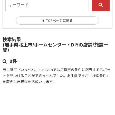
TOPページに戻る
検索結果
(岩手県北上市/ホームセンター・DIYの店舗/施設一
覧）
0件
申し訳ございません。e-navitaではご指定の条件に該当するスポッ
トを見つけることができませんでした。お手数ですが「検索条件」
を変更し再検索をお願いします。