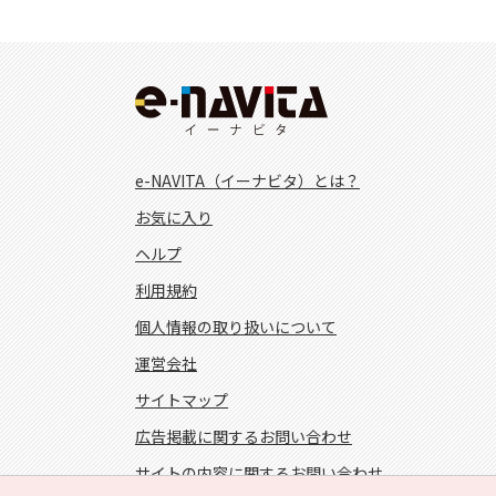
e-NAVITA（イーナビタ）とは？
お気に入り
ヘルプ
利用規約
個人情報の取り扱いについて
運営会社
サイトマップ
広告掲載に関するお問い合わせ
サイトの内容に関するお問い合わせ