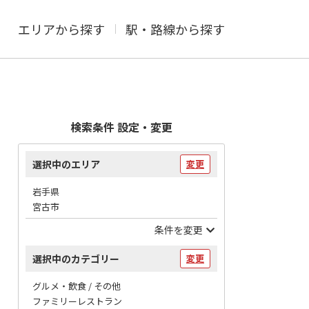
エリアから探す
駅・路線から探す
検索条件 設定・変更
選択中のエリア
変更
岩手県
宮古市
条件を変更
選択中のカテゴリー
変更
グルメ・飲食 / その他
ファミリーレストラン