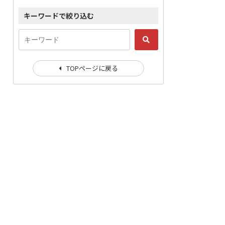
キーワードで絞り込む
TOPページに戻る