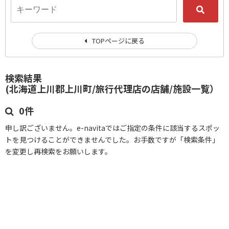
TOPページに戻る
検索結果
(北海道上川郡上川町/旅行代理店の店舗/施設一覧）
0件
申し訳ございません。e-navitaではご指定の条件に該当するスポッ
トを見つけることができませんでした。お手数ですが「検索条件」
を変更し再検索をお願いします。