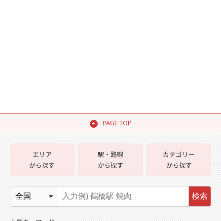
PAGE TOP
エリア
駅・路線
カテゴリー
から探す
から探す
から探す
検索