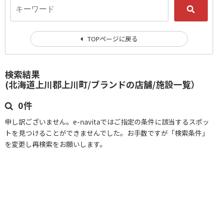
TOPページに戻る
検索結果
(北海道上川郡上川町/ブランドの店舗/施設一覧）
0件
申し訳ございません。e-navitaではご指定の条件に該当するスポッ
トを見つけることができませんでした。お手数ですが「検索条件」
を変更し再検索をお願いします。