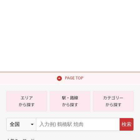
PAGE TOP
エリア
駅・路線
カテゴリー
から探す
から探す
から探す
検索