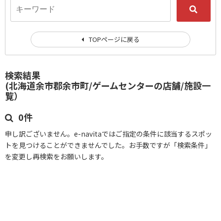
TOPページに戻る
検索結果
(北海道余市郡余市町/ゲームセンターの店舗/施設一
覧）
0件
申し訳ございません。e-navitaではご指定の条件に該当するスポッ
トを見つけることができませんでした。お手数ですが「検索条件」
を変更し再検索をお願いします。