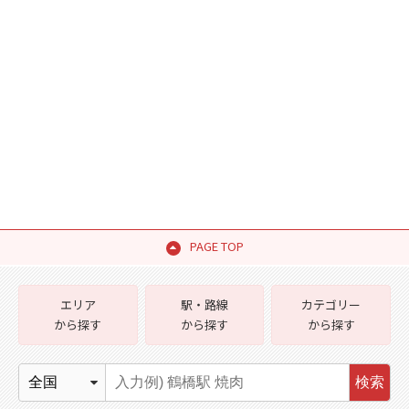
PAGE TOP
エリア
駅・路線
カテゴリー
から探す
から探す
から探す
検索